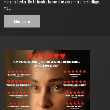
marchorkester. De to brødre kunne ikke være mere forskellige,
me...
Mere info