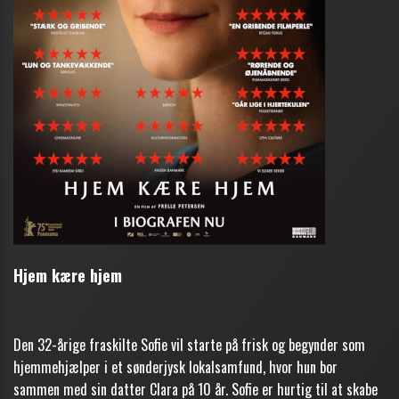
Hjem kære hjem
Den 32-årige fraskilte Sofie vil starte på frisk og begynder som
hjemmehjælper i et sønderjysk lokalsamfund, hvor hun bor
sammen med sin datter Clara på 10 år. Sofie er hurtig til at skabe