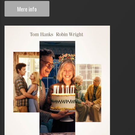
Mere info