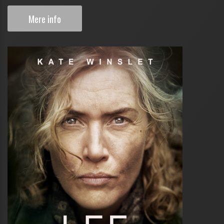
Mere info