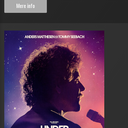
Mere info