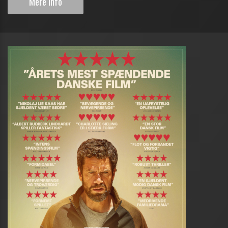
Mere info