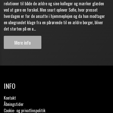
relationer til både de ældre og sine kolleger og mærker glæden
ved at gøre en forskel. Men snart oplever Sofie, hvor presset
hverdagen er for de ansatte i hjemmeplejen og da hun modtager
en ubegrundet klage fra en pårørende til en ældre borger, bliver
det starten på en u...
Mere info
INFO
Kontakt
Åbningstider
Cookie- og privatlivspolitik