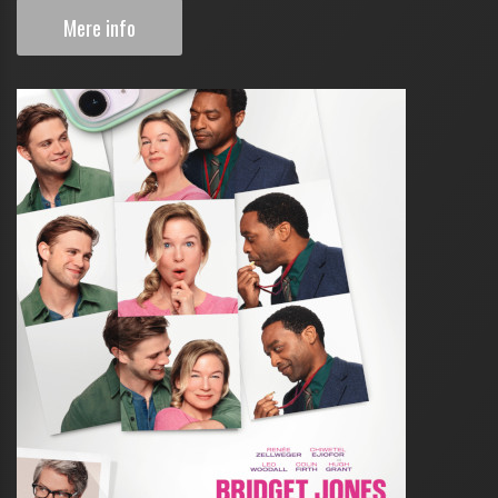
Mere info