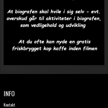
INFO
Kontakt