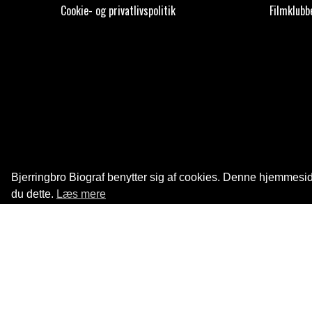
Cookie- og privatlivspolitik
Filmklubb
Bjerringbro Biograf benytter sig af cookies. Denne hjemmeside
du dette.
Læs mere