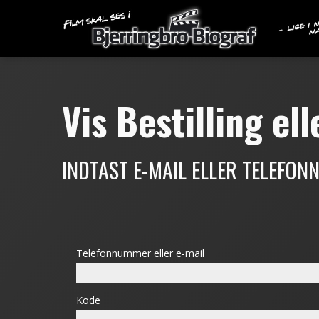
Vis Bestilling el
INDTAST E-MAIL ELLER TELEFO