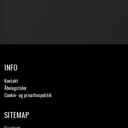
INFO
Kontakt
Åbningstider
Cookie- og privatlivspolitik
SITEMAP