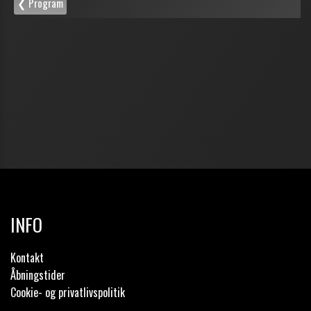
INFO
Kontakt
Åbningstider
Cookie- og privatlivspolitik