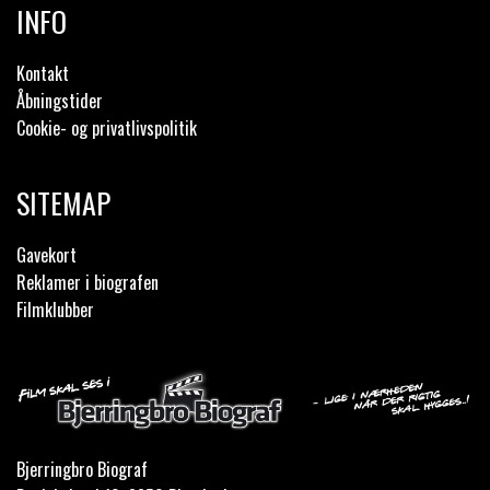
INFO
Kontakt
Åbningstider
Cookie- og privatlivspolitik
SITEMAP
Gavekort
Reklamer i biografen
Filmklubber
Bjerringbro Biograf