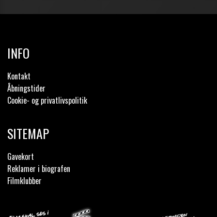
INFO
Kontakt
Åbningstider
Cookie- og privatlivspolitik
SITEMAP
Gavekort
Reklamer i biografen
Filmklubber