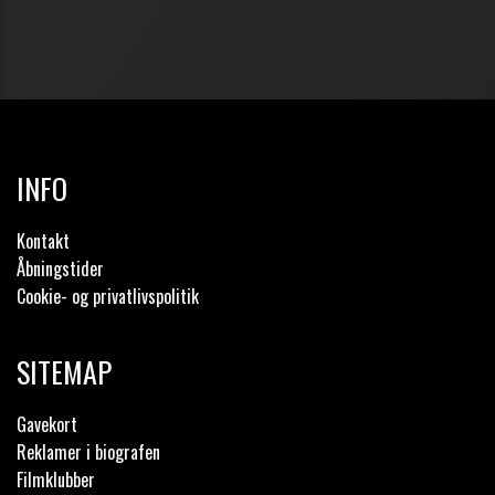
INFO
Kontakt
Åbningstider
Cookie- og privatlivspolitik
SITEMAP
Gavekort
Reklamer i biografen
Filmklubber