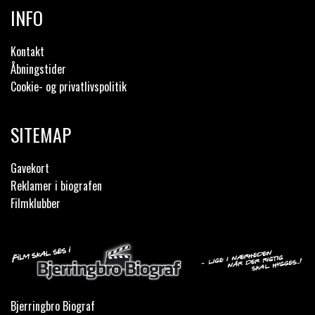
INFO
Kontakt
Åbningstider
Cookie- og privatlivspolitik
SITEMAP
Gavekort
Reklamer i biografen
Filmklubber
Bjerringbro Biograf