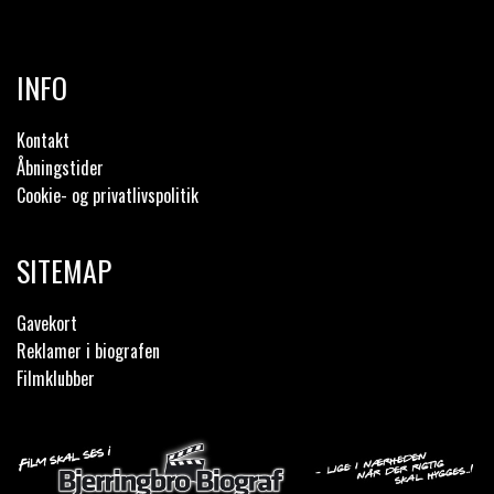
INFO
Kontakt
Åbningstider
Cookie- og privatlivspolitik
SITEMAP
Gavekort
Reklamer i biografen
Filmklubber