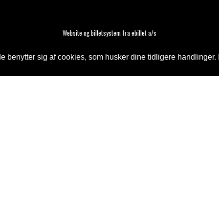
Website og billetsystem fra ebillet a/s
 benytter sig af cookies, som husker dine tidligere handlinger. 