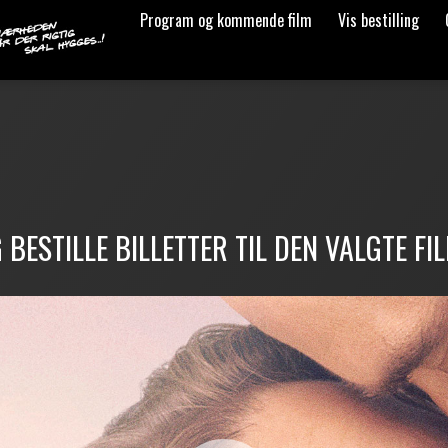
Program og kommende film
Vis bestilling