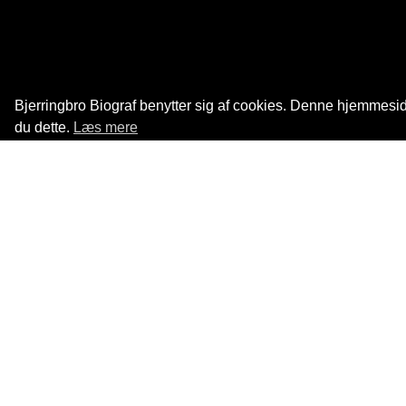
Bjerringbro Biograf benytter sig af cookies. Denne hjemmeside
du dette.
Læs mere