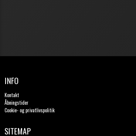
INFO
Kontakt
Åbningstider
Cookie- og privatlivspolitik
SITEMAP